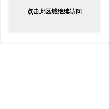
点击此区域继续访问