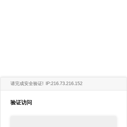
请完成安全验证! IP:216.73.216.152
验证访问