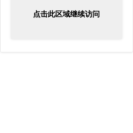
点击此区域继续访问