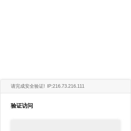
请完成安全验证! IP:216.73.216.111
验证访问